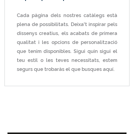
Cada pàgina dels nostres catàlegs està
plena de possibilitats. Deixa't inspirar pels
dissenys creatius, els acabats de primera
qualitat i les opcions de personalització
que tenim disponibles. Sigui quin sigui el
teu estil o les teves necessitats, estem
segurs que trobaràs el que busques aquí.