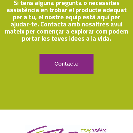
Si tens alguna pregunta o necessites
assistència en trobar el producte adequat
per a tu, el nostre equip està aquí per
ajudar-te. Contacta amb nosaltres avui
mateix per començar a explorar com podem
portar les teves idees a la vida.
Contacte