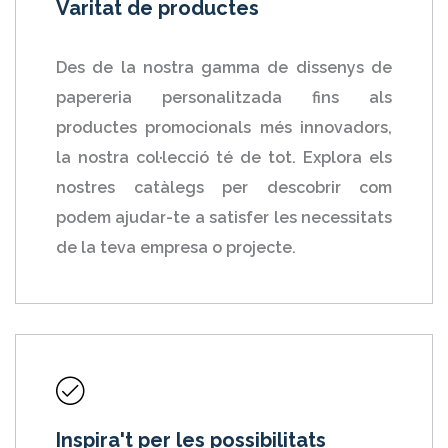
Varitat de productes
Des de la nostra gamma de dissenys de
papereria personalitzada fins als
productes promocionals més innovadors,
la nostra col·lecció té de tot. Explora els
nostres catàlegs per descobrir com
podem ajudar-te a satisfer les necessitats
de la teva empresa o projecte.
Inspira't per les possibilitats