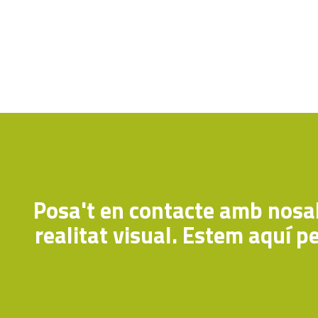
Posa't en contacte amb nosal
realitat visual. Estem aquí pe