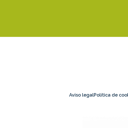
Aviso legal
Política de coo