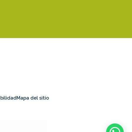
bilidad
Mapa del sitio