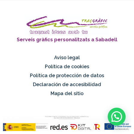
Serveis gràfics personalitzats a
Sabadell
Aviso legal
Política de cookies
Política de protección de datos
Declaración de accesibilidad
Mapa del sitio